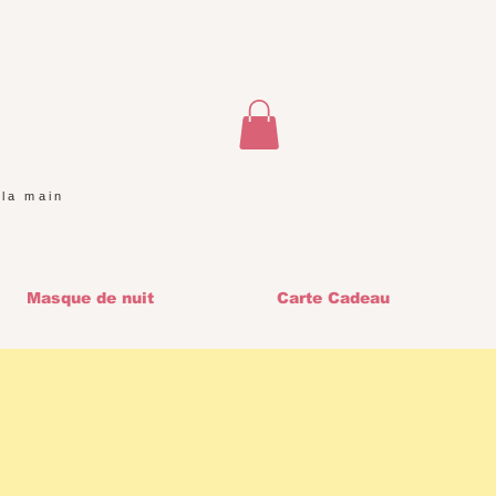
 la main
Masque de nuit
Carte Cadeau