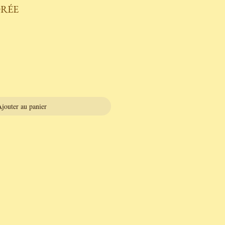
ORÉE
jouter au panier