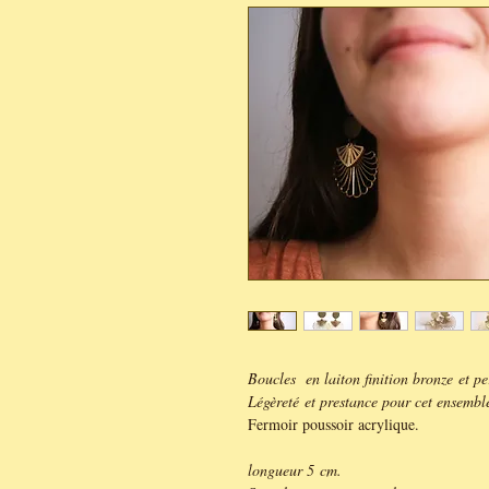
Boucles en laiton finition bronze et pe
Légèreté et prestance pour cet ensemble
Fermoir poussoir acrylique.
longueur 5 cm.