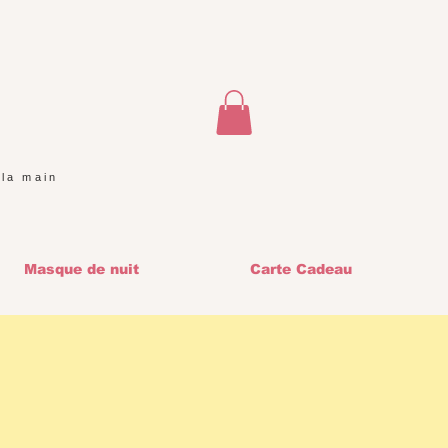
 la main
Masque de nuit
Carte Cadeau