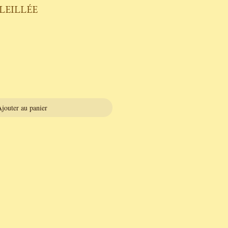
LEILLÉE
jouter au panier