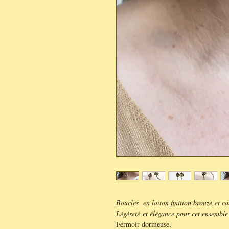
Boucles en laiton finition bronze et c
Légèreté et élégance pour cet ensemble 
Fermoir dormeuse.