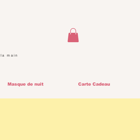
 la main
Masque de nuit
Carte Cadeau