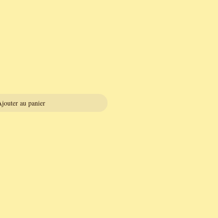
jouter au panier