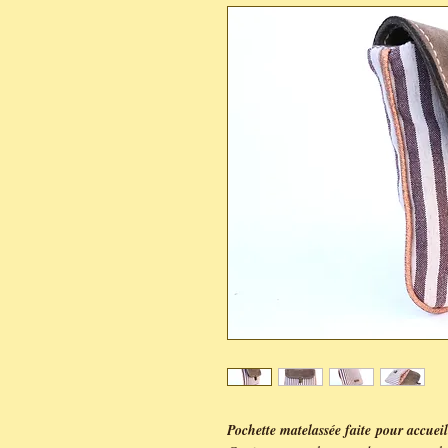
Pochette matelassée faite pour accueillir