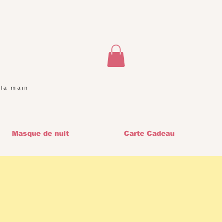
 la main
Masque de nuit
Carte Cadeau