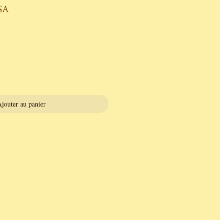
SA
jouter au panier