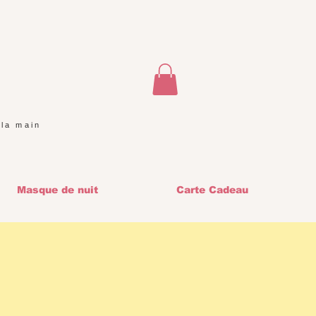
 la main
Masque de nuit
Carte Cadeau