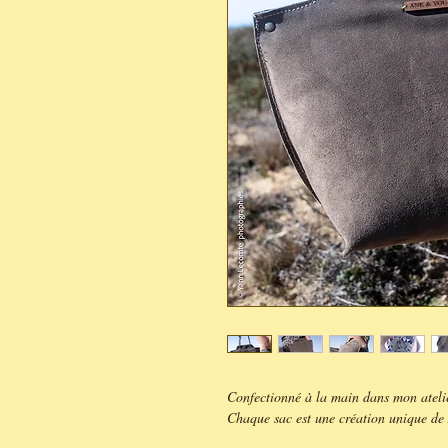
Confectionné à la main dans mon ateli
Chaque sac est une création unique 