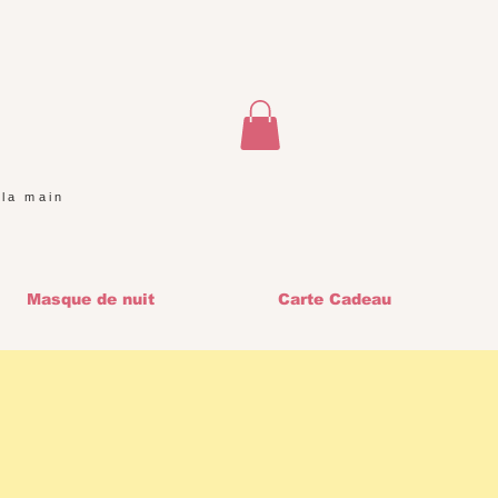
 la main
Masque de nuit
Carte Cadeau