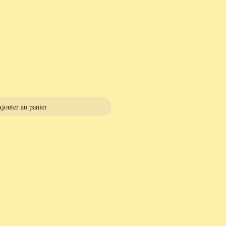
jouter au panier