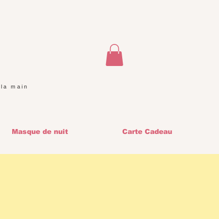
 la main
Masque de nuit
Carte Cadeau