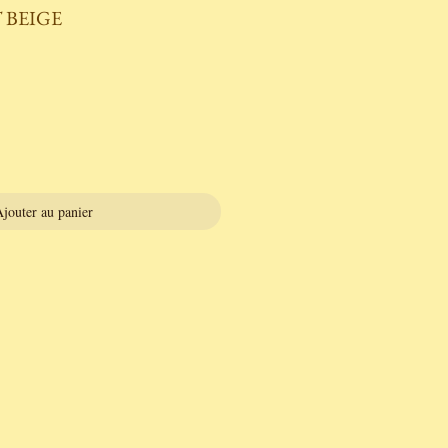
T BEIGE
jouter au panier