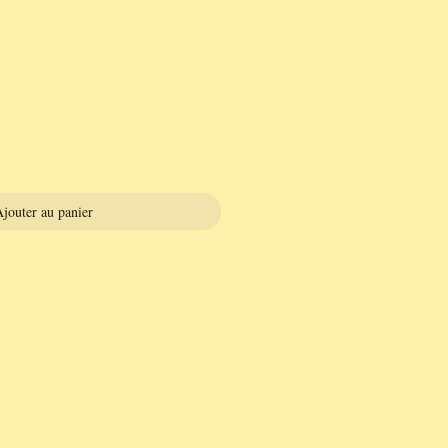
jouter au panier