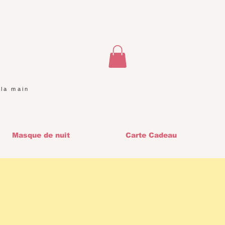
 la main
Masque de nuit
Carte Cadeau