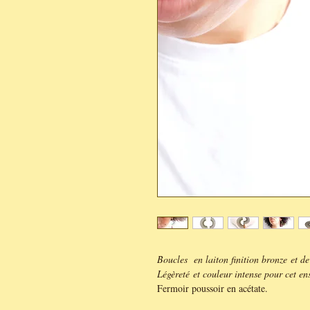
Boucles en laiton finition bronze et de
Légèreté et couleur intense pour cet en
Fermoir poussoir en acétate.