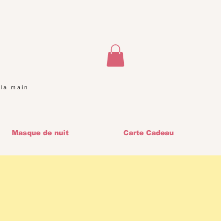
 la main
Masque de nuit
Carte Cadeau