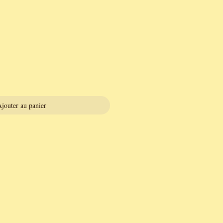
jouter au panier